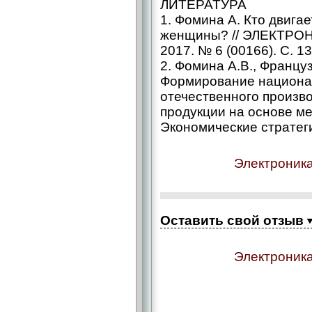
ЛИТЕРАТУРА
1. Фомина А. Кто двига
женщины? // ЭЛЕКТРОНИ
2017. № 6 (00166). С. 1
2. Фомина А.В., Француз
Формирование национа
отечественного произв
продукции на основе ме
Экономические стратегии
Электроника
Оставить свой отзыв
Электроника