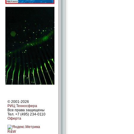
© 2001-2026
РИЦ Техносфера
Все права защищены
Тел. +7 (495) 234-0110
Оферта
R&W