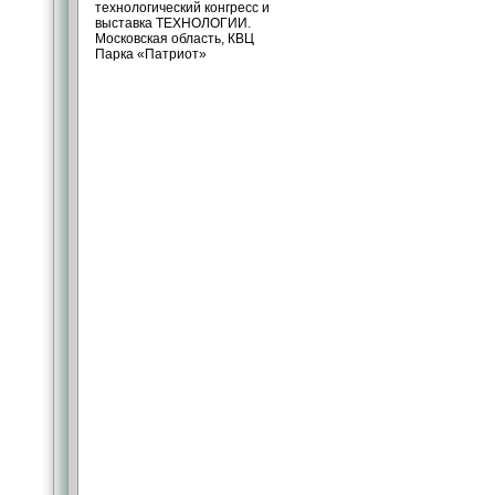
технологический конгресс и
выставка ТЕХНОЛОГИИ.
Московская область, КВЦ
Парка «Патриот»