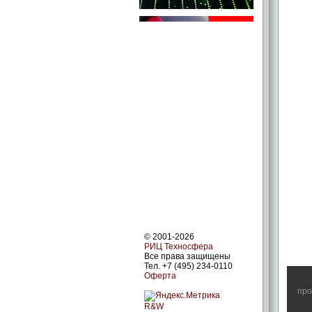
© 2001-2026
РИЦ Техносфера
Все права защищены
Тел. +7 (495) 234-0110
Оферта
про
R&W