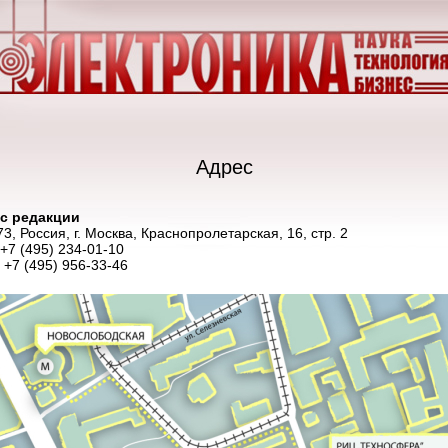
Адрес
с редакции
3, Россия, г. Москва, Краснопролетарская, 16, стр. 2
 +7 (495) 234-01-10
 +7 (495) 956-33-46