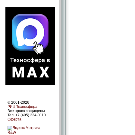
© 2001-2026
РИЦ Техносфера
Все права защищены
Тел. +7 (495) 234-0110
Оферта
R&W