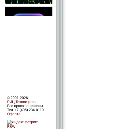
© 2001-2026
РИЦ Техносфера
Все права защищены
Тел. +7 (495) 234-0110
Оферта
R&W