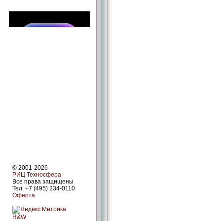
© 2001-2026
РИЦ Техносфера
Все права защищены
Тел. +7 (495) 234-0110
Оферта
R&W