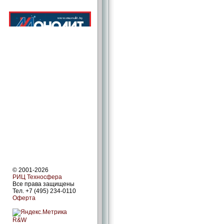
© 2001-2026
РИЦ Техносфера
Все права защищены
Тел. +7 (495) 234-0110
Оферта
R&W