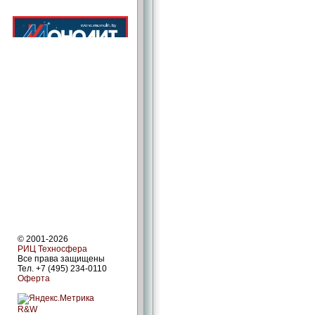
© 2001-2026
РИЦ Техносфера
Все права защищены
Тел. +7 (495) 234-0110
Оферта
R&W