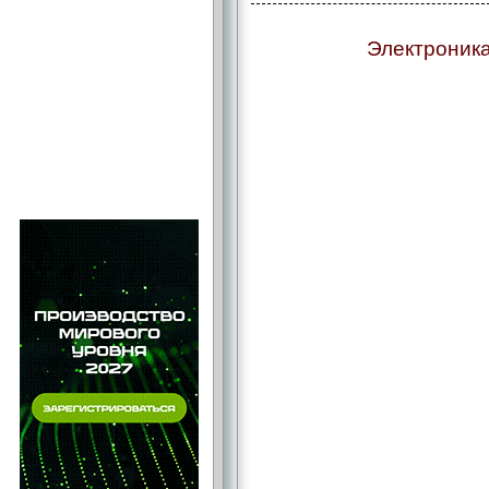
Электроника