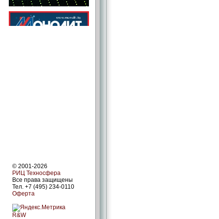
© 2001-2026
РИЦ Техносфера
Все права защищены
Тел. +7 (495) 234-0110
Оферта
R&W