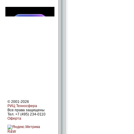
© 2001-2026
РИЦ Техносфера
Все права защищены
Тел. +7 (495) 234-0110
Оферта
R&W