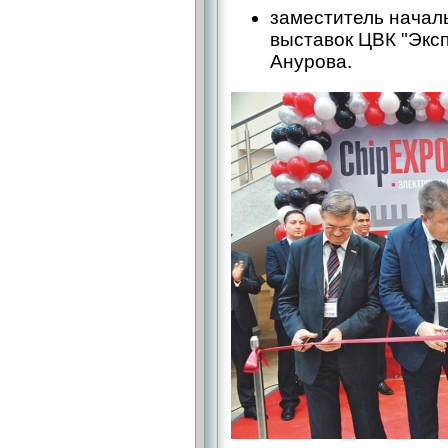
заместитель начал
выставок ЦВК "Экс
Анурова.