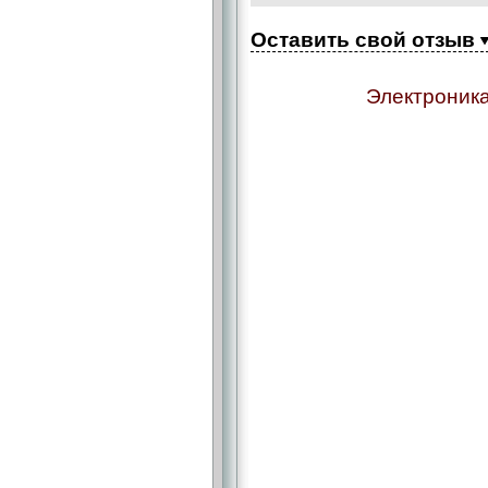
Оставить свой отзыв
Электроника