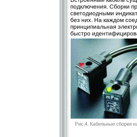
подключения. Сборки п
светодиодными индикат
без них. На каждом со
принципиальная электри
быстро идентифицирова
Рис.4. Кабельные сборки 