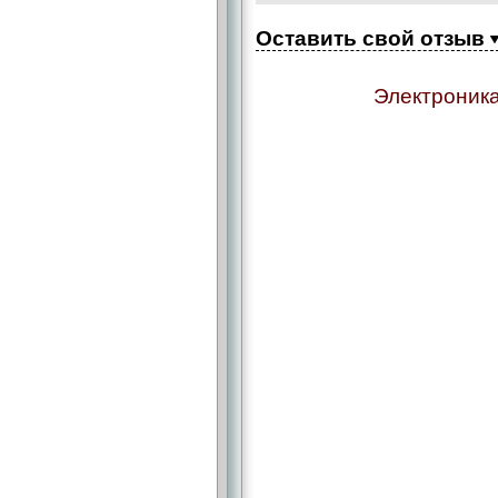
Оставить свой отзыв
Электроника