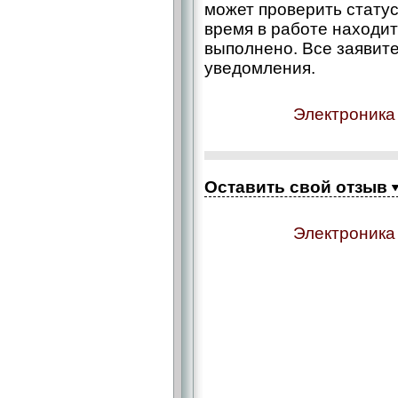
может проверить статус
время в работе находитс
выполнено. Все заявит
уведомления.
Электроника
Оставить свой отзыв
Электроника