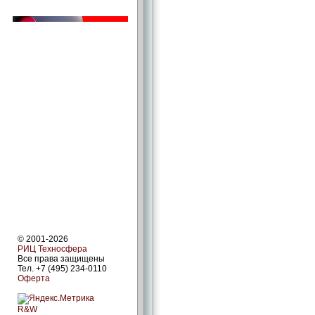
© 2001-2026
РИЦ Техносфера
Все права защищены
Тел. +7 (495) 234-0110
Оферта
R&W