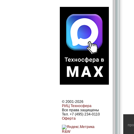
© 2001-2026
РИЦ Техносфера
Все права защищены
Тел. +7 (495) 234-0110
Оферта
про
R&W