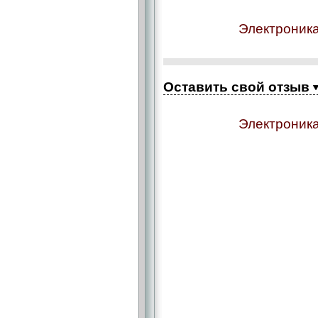
Электроника
Оставить свой отзыв
Электроника