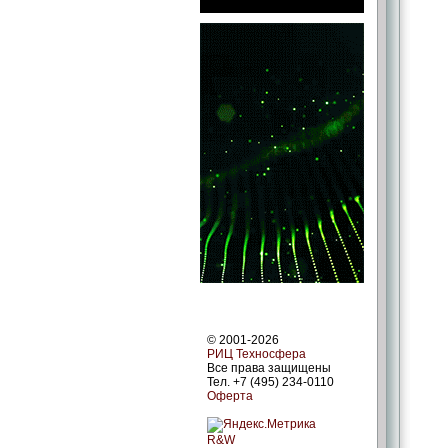
© 2001-2026
РИЦ Техносфера
Все права защищены
Тел. +7 (495) 234-0110
Оферта
R&W