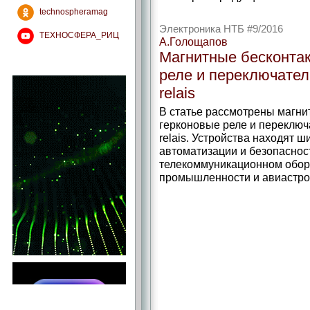
technospheramag
Электроника НТБ #9/2016
ТЕХНОСФЕРА_РИЦ
А.Голощапов
Магнитные бесконтак
реле и переключател
relais
В статье рассмотрены магни
герконовые реле и переключ
relais. Устройства находят 
автоматизации и безопаснос
телекоммуникационном обор
промышленности и авиастро