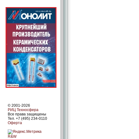
© 2001-2026
РИЦ Техносфера
Все права защищены
Тел. +7 (495) 234-0110
Оферта
R&W