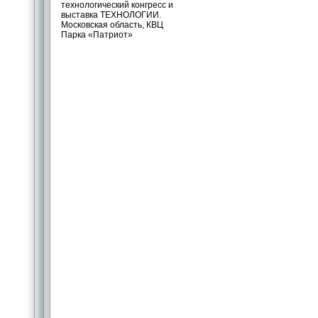
технологический конгресс и
выставка ТЕХНОЛОГИИ.
Московская область, КВЦ
Парка «Патриот»