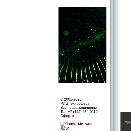
© 2001-2026
РИЦ Техносфера
Все права защищены
Тел. +7 (495) 234-0110
Оферта
про
R&W