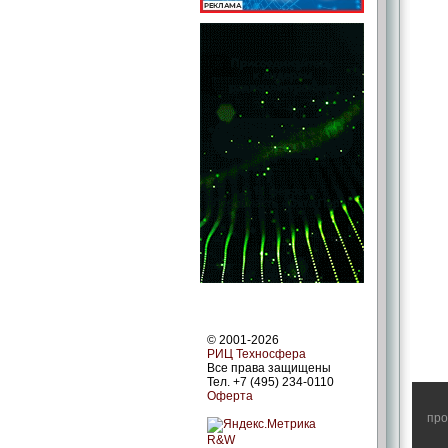
© 2001-2026
РИЦ Техносфера
Все права защищены
Тел. +7 (495) 234-0110
Оферта
про
R&W