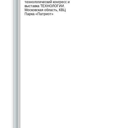
технологический конгресс и
выставка ТЕХНОЛОГИИ.
Московская область, КВЦ
Парка «Патриот»