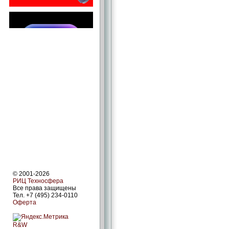
© 2001-2026
РИЦ Техносфера
Все права защищены
Тел. +7 (495) 234-0110
Оферта
R&W