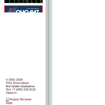
© 2001-2026
РИЦ Техносфера
Все права защищены
Тел. +7 (495) 234-0110
Оферта
R&W