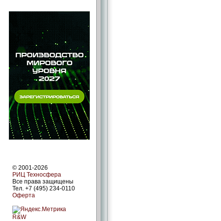
© 2001-2026
РИЦ Техносфера
Все права защищены
Тел. +7 (495) 234-0110
Оферта
R&W