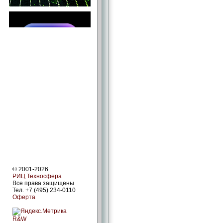
© 2001-2026
РИЦ Техносфера
Все права защищены
Тел. +7 (495) 234-0110
Оферта
R&W