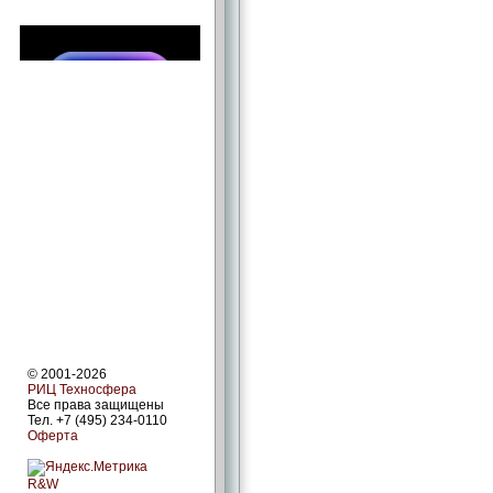
© 2001-2026
РИЦ Техносфера
Все права защищены
Тел. +7 (495) 234-0110
Оферта
R&W