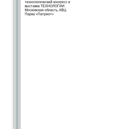
технологический конгресс и
выставка ТЕХНОЛОГИИ.
Московская область, КВЦ
Парка «Патриот»