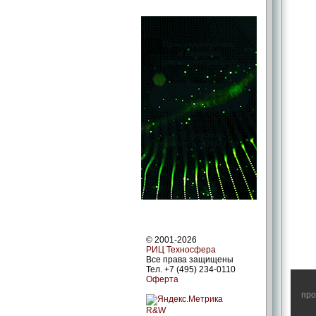
© 2001-2026
РИЦ Техносфера
Все права защищены
Тел. +7 (495) 234-0110
Оферта
про
R&W