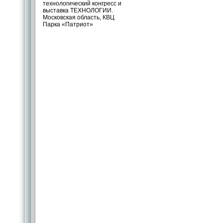
технологический конгресс и
выставка ТЕХНОЛОГИИ.
Московская область, КВЦ
Парка «Патриот»