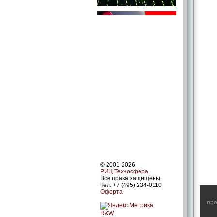
© 2001-2026
РИЦ Техносфера
Все права защищены
Тел. +7 (495) 234-0110
Оферта
про
R&W