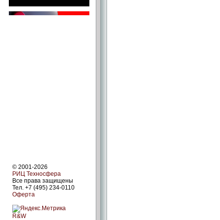
© 2001-2026
РИЦ Техносфера
Все права защищены
Тел. +7 (495) 234-0110
Оферта
R&W