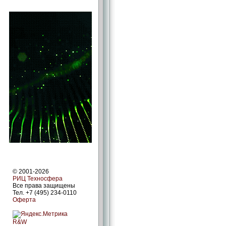
© 2001-2026
РИЦ Техносфера
Все права защищены
Тел. +7 (495) 234-0110
Оферта
R&W