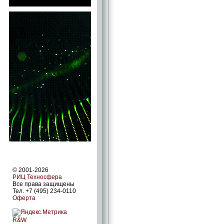
© 2001-2026
РИЦ Техносфера
Все права защищены
Тел. +7 (495) 234-0110
Оферта
R&W