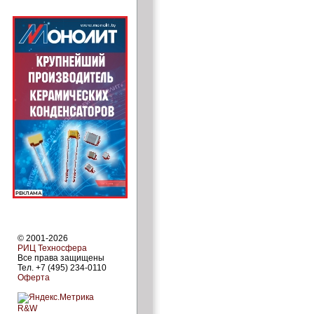
© 2001-2026
РИЦ Техносфера
Все права защищены
Тел. +7 (495) 234-0110
Оферта
R&W