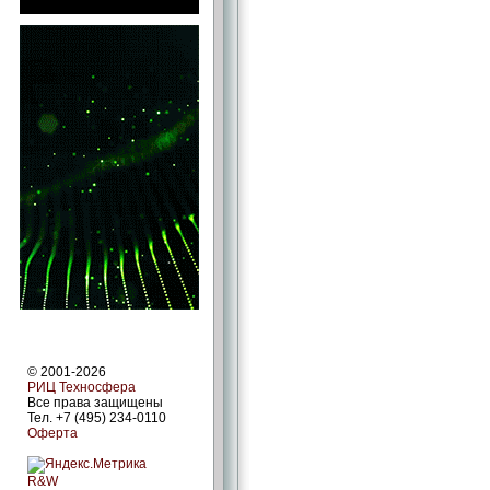
© 2001-2026
РИЦ Техносфера
Все права защищены
Тел. +7 (495) 234-0110
Оферта
R&W