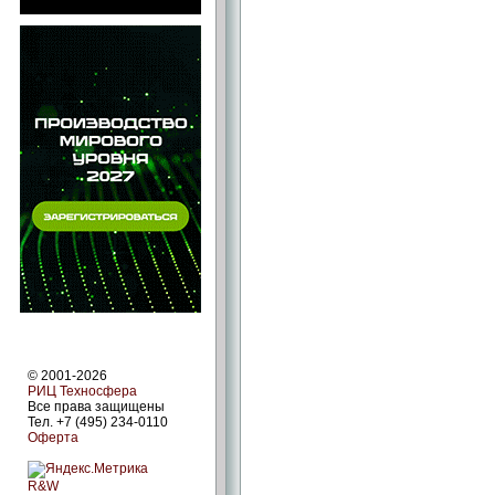
© 2001-2026
РИЦ Техносфера
Все права защищены
Тел. +7 (495) 234-0110
Оферта
R&W