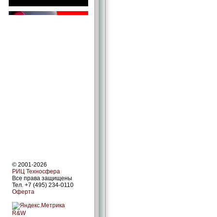
© 2001-2026
РИЦ Техносфера
Все права защищены
Тел. +7 (495) 234-0110
Оферта
R&W