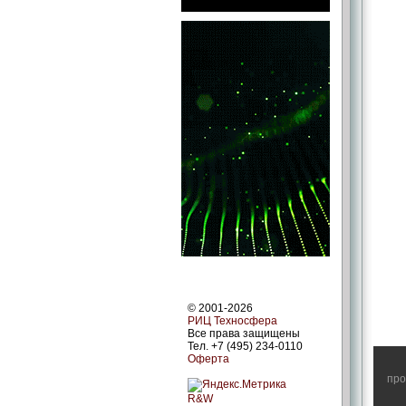
© 2001-2026
РИЦ Техносфера
Все права защищены
Тел. +7 (495) 234-0110
Оферта
про
R&W