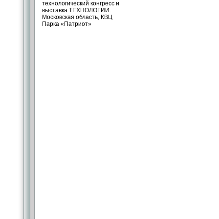
технологический конгресс и
выставка ТЕХНОЛОГИИ.
Московская область, КВЦ
Парка «Патриот»