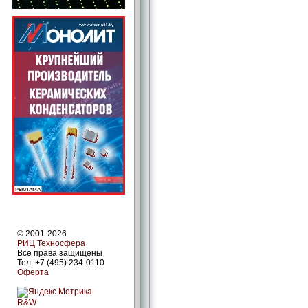
© 2001-2026
РИЦ Техносфера
Все права защищены
Тел. +7 (495) 234-0110
Оферта
R&W