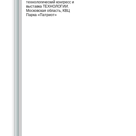
технологический конгресс и
выставка ТЕХНОЛОГИИ.
Московская область, КВЦ
Парка «Патриот»