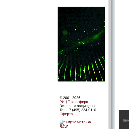
© 2001-2026
РИЦ Техносфера
Все права защищены
Тел. +7 (495) 234-0110
Оферта
про
R&W