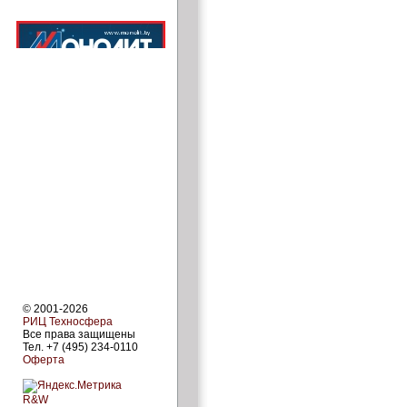
© 2001-2026
РИЦ Техносфера
Все права защищены
Тел. +7 (495) 234-0110
Оферта
R&W