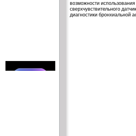
возможности использования
сверхчувствительного датчи
диагностики бронхиальной а