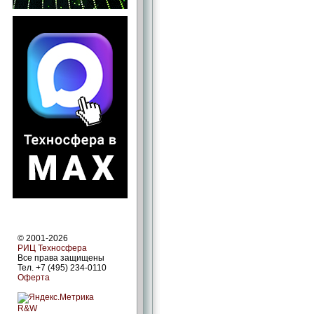
© 2001-2026
РИЦ Техносфера
Все права защищены
Тел. +7 (495) 234-0110
Оферта
R&W