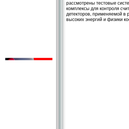
рассмотрены тестовые сист
комплексы для контроля сч
детекторов, применяемой в 
высоких энергий и физики ко