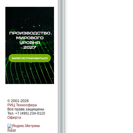
© 2001-2026
РИЦ Техносфера
Все права защищены
Тел. +7 (495) 234-0110
Оферта
R&W