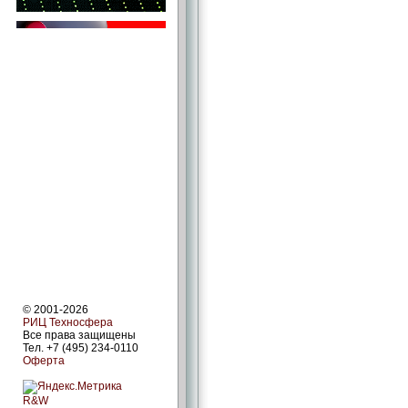
© 2001-2026
РИЦ Техносфера
Все права защищены
Тел. +7 (495) 234-0110
Оферта
R&W