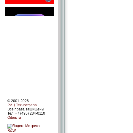
© 2001-2026
РИЦ Техносфера
Все права защищены
Тел. +7 (495) 234-0110
Оферта
R&W