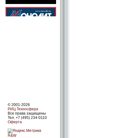
© 2001-2026
РИЦ Техносфера
Все права защищены
Тел. +7 (495) 234-0110
Оферта
R&W