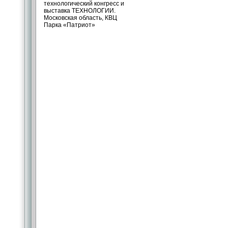
технологический конгресс и
выставка ТЕХНОЛОГИИ.
Московская область, КВЦ
Парка «Патриот»