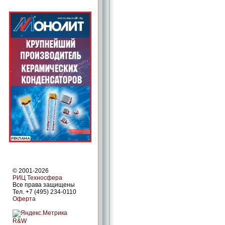
© 2001-2026
РИЦ Техносфера
Все права защищены
Тел. +7 (495) 234-0110
Оферта
R&W