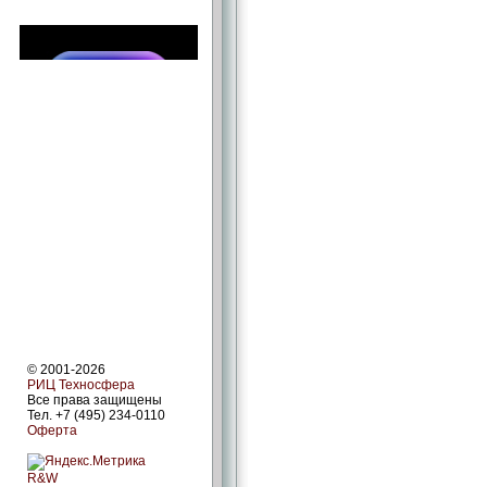
© 2001-2026
РИЦ Техносфера
Все права защищены
Тел. +7 (495) 234-0110
Оферта
R&W