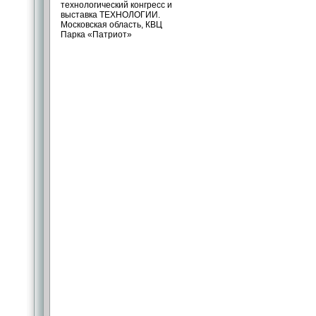
технологический конгресс и
выставка ТЕХНОЛОГИИ.
Московская область, КВЦ
Парка «Патриот»