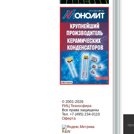
© 2001-2026
РИЦ Техносфера
Все права защищены
Тел. +7 (495) 234-0110
Оферта
про
R&W