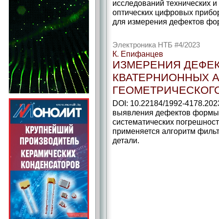
исследований технических и
оптических цифровых прибор
для измерения дефектов фо
Электроника НТБ #4/2023
К. Епифанцев
ИЗМЕРЕНИЯ ДЕФЕ
КВАТЕРНИОННЫХ 
ГЕОМЕТРИЧЕСКОГ
DOI: 10.22184/1992-4178.202
выявления дефектов формы 
систематических погрешнос
применяется алгоритм фильт
детали.