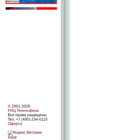
© 2001-2026
РИЦ Техносфера
Все права защищены
Тел. +7 (495) 234-0110
Оферта
R&W