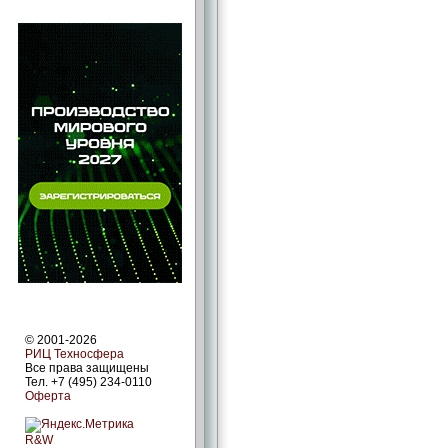
© 2001-2026
РИЦ Техносфера
Все права защищены
Тел. +7 (495) 234-0110
Оферта
R&W