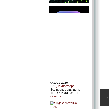
© 2001-2026
РИЦ Техносфера
Все права защищены
Тел. +7 (495) 234-0110
Оферта
про
R&W