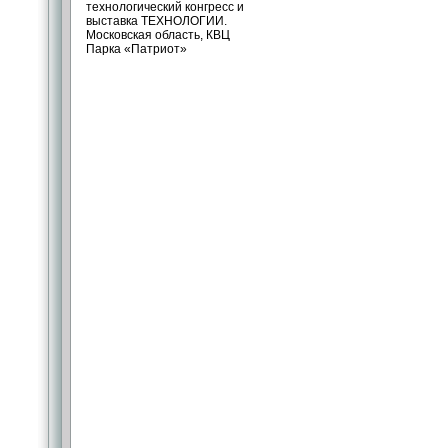
технологический конгресс и
выставка ТЕХНОЛОГИИ.
Московская область, КВЦ
Парка «Патриот»